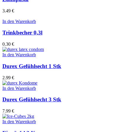
3.49
€
In den Warenkorb
Trinkbecher 0,3l
0.30
€
In den Warenkorb
Durex Gefühlsecht 1 Stk
2.99
€
In den Warenkorb
Durex Gefühlsecht 3 Stk
7.99
€
In den Warenkorb