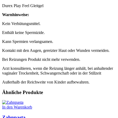
Menge
Durex Play Feel Gleitgel
Warnhinweise:
Kein Verhütungsmittel.
Enthält keine Spermizide.
Kann Spermien verlangsamen.
Kontakt mit den Augen, gereizter Haut oder Wunden vermeiden.
Bei Reizungen Produkt nicht mehr verwenden.
Arzt konsultieren, wenn die Reizung länger anhält, bei anhaltender
vaginaler Trockenheit, Schwangerschaft oder in der Stillzeit
Außerhalb der Reichweite von Kinder aufbewahren.
Ähnliche Produkte
In den Warenkorb
Zahnpasta