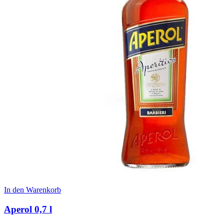
In den Warenkorb
Aperol 0,7 l